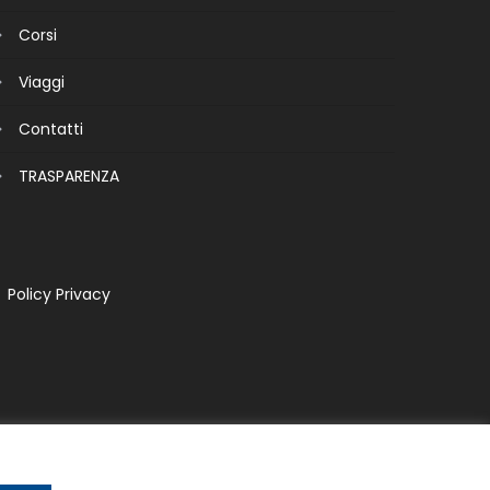
Corsi
Viaggi
Contatti
TRASPARENZA
Policy Privacy