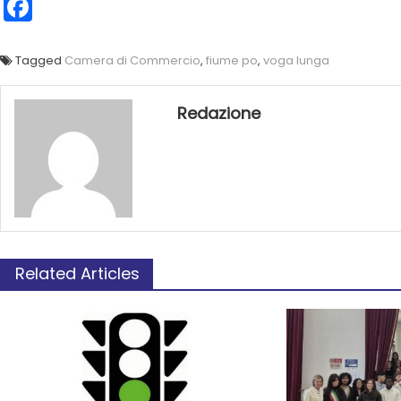
Facebook
Tagged
Camera di Commercio
,
fiume po
,
voga lunga
Redazione
Related Articles