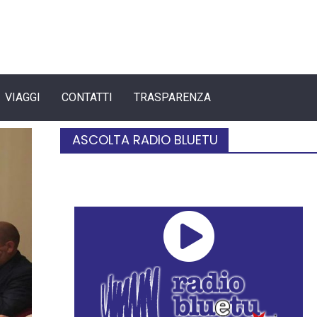
VIAGGI
CONTATTI
TRASPARENZA
ASCOLTA RADIO BLUETU