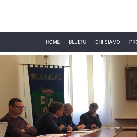
HOME
BLUETU
CHI SIAMO
PR