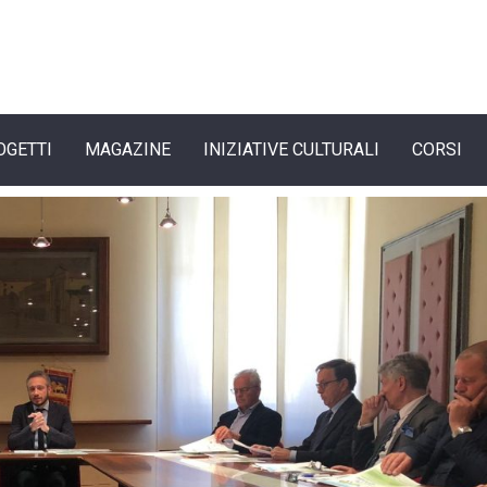
OGETTI
MAGAZINE
INIZIATIVE CULTURALI
CORSI