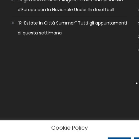
d’Europa con la Nazionale Under 15 di softball
“R-Estate in Città Summer” Tutti gli appuntamenti
di questa settimana
Cookie Policy