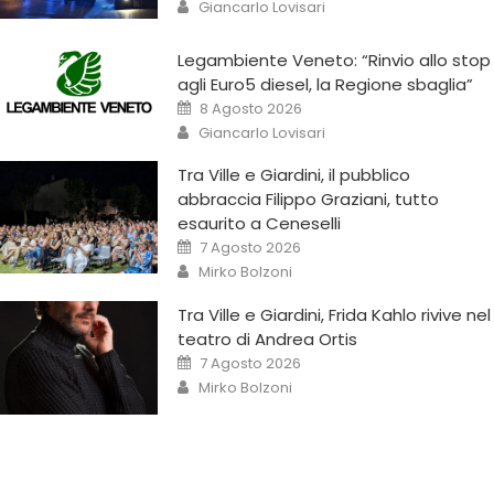
Giancarlo Lovisari
Legambiente Veneto: “Rinvio allo stop
agli Euro5 diesel, la Regione sbaglia”
8 Agosto 2026
Giancarlo Lovisari
Tra Ville e Giardini, il pubblico
abbraccia Filippo Graziani, tutto
esaurito a Ceneselli
7 Agosto 2026
Mirko Bolzoni
Tra Ville e Giardini, Frida Kahlo rivive nel
teatro di Andrea Ortis
7 Agosto 2026
Mirko Bolzoni