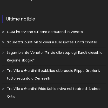
Ultime notizie
CGIA interviene sul caro carburanti in Veneto
Sicurezza, punti vista diversi sulla ipotesi Unità cinofila
Legambiente Veneto: “Rinvio allo stop agli Euro5 diesel, la
Regione sbaglia”
Tra Ville e Giardini, il pubblico abbraccia Filippo Graziani,
tutto esaurito a Ceneselli
Tra Ville e Giardini, Frida Kahlo rivive nel teatro di Andrea
Ortis