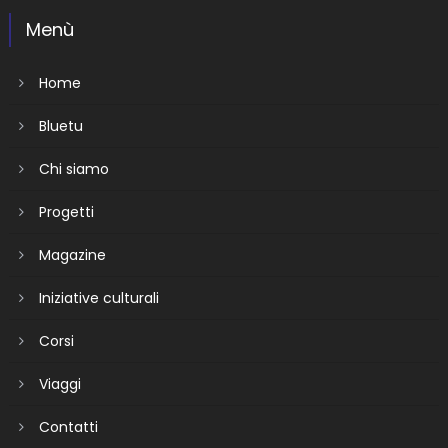
Menù
Home
Bluetu
Chi siamo
Progetti
Magazine
Iniziative culturali
Corsi
Viaggi
Contatti