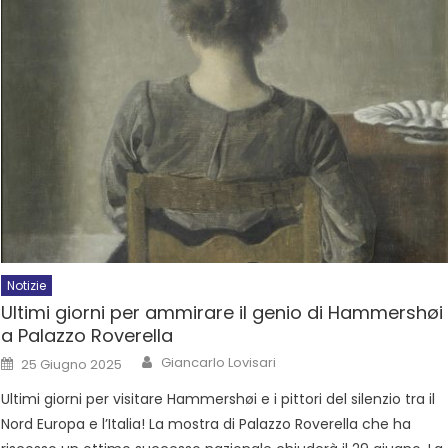
Notizie
Ultimi giorni per ammirare il genio di Hammershøi
a Palazzo Roverella
Giancarlo Lovisari
25 Giugno 2025
Ultimi giorni per visitare Hammershøi e i pittori del silenzio tra il
Nord Europa e l’Italia! La mostra di Palazzo Roverella che ha