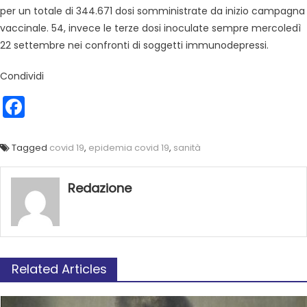
per un totale di 344.671 dosi somministrate da inizio campagna
vaccinale. 54, invece le terze dosi inoculate sempre mercoledì
22 settembre nei confronti di soggetti immunodepressi.
Condividi
Facebook
Tagged
covid 19
,
epidemia covid 19
,
sanità
Redazione
Related Articles