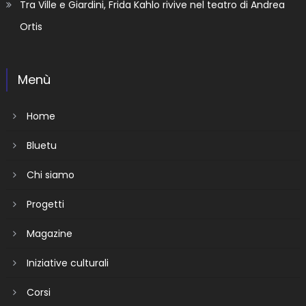
Tra Ville e Giardini, Frida Kahlo rivive nel teatro di Andrea
Ortis
Menù
Home
Bluetu
Chi siamo
Progetti
Magazine
Iniziative culturali
Corsi