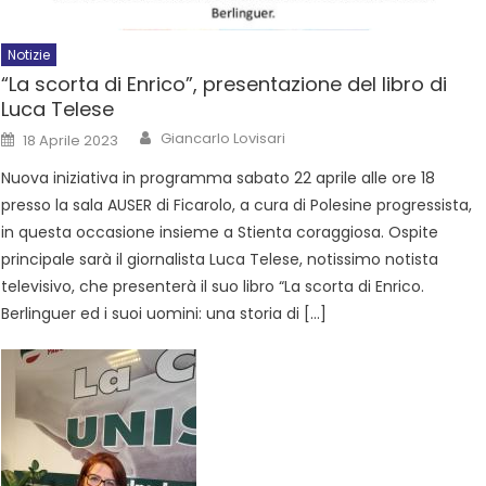
Notizie
“La scorta di Enrico”, presentazione del libro di
Luca Telese
Giancarlo Lovisari
18 Aprile 2023
Nuova iniziativa in programma sabato 22 aprile alle ore 18
presso la sala AUSER di Ficarolo, a cura di Polesine progressista,
in questa occasione insieme a Stienta coraggiosa. Ospite
principale sarà il giornalista Luca Telese, notissimo notista
televisivo, che presenterà il suo libro “La scorta di Enrico.
Berlinguer ed i suoi uomini: una storia di […]