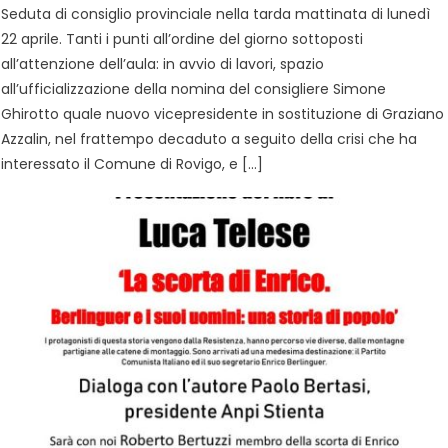
Seduta di consiglio provinciale nella tarda mattinata di lunedì
22 aprile. Tanti i punti all’ordine del giorno sottoposti
all’attenzione dell’aula: in avvio di lavori, spazio
all’ufficializzazione della nomina del consigliere Simone
Ghirotto quale nuovo vicepresidente in sostituzione di Graziano
Azzalin, nel frattempo decaduto a seguito della crisi che ha
interessato il Comune di Rovigo, e […]