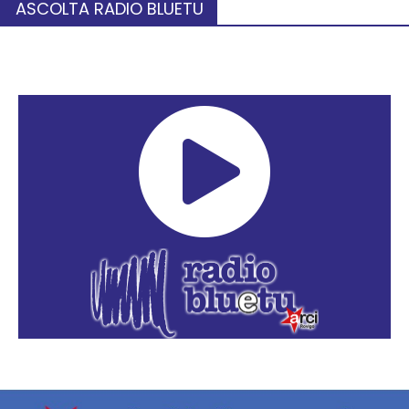
ASCOLTA RADIO BLUETU