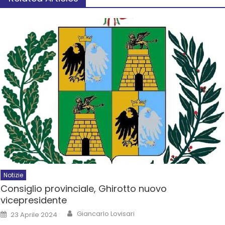
Notizie
Consiglio provinciale, Ghirotto nuovo
vicepresidente
Giancarlo Lovisari
23 Aprile 2024